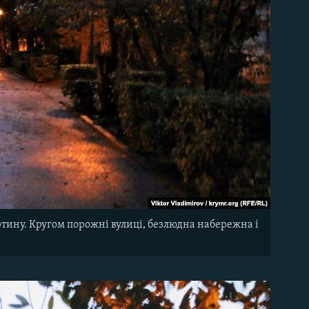
тину. Кругом порожні вулиці, безлюдна набережна і