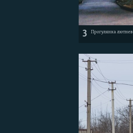
3
Прогулянка лютнев