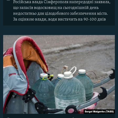
Російська влада Сімферополя напередодні заявила,
що запасів водосховищ на сьогоднішній день
недостатньо для цілодобового забезпечення міста.
За оцінкою влади, води вистачить на 90-100 днів