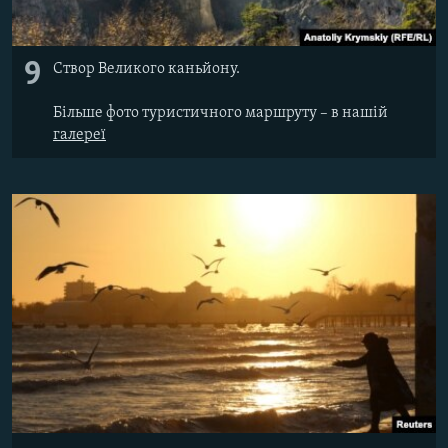
9
Створ Великого каньйону.
Більше фото туристичного маршруту – в нашій
галереї