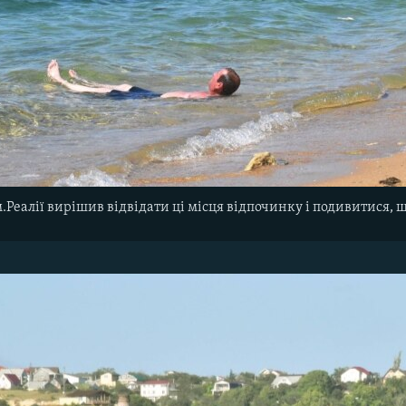
Реалії вирішив відвідати ці місця відпочинку і подивитися, щ