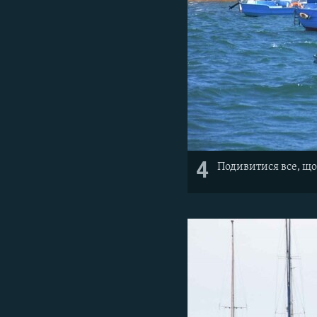
4
Подивитися все, що