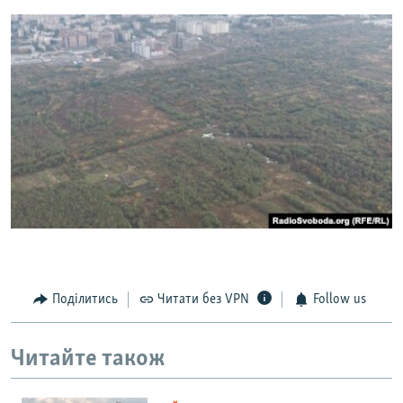
Поділитись
Читати без VPN
Follow us
Читайте також