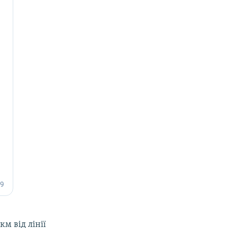
м від лінії