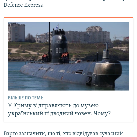
Defence Express.
БІЛЬШЕ ПО ТЕМІ:
У Криму відправляють до музею
український підводний човен. Чому?
Варто зазначити, що ті, хто відвідував сучасний