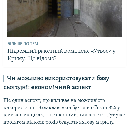
БІЛЬШЕ ПО ТЕМІ:
Підземний ракетний комплекс «Утьос» у
Криму. Що відомо?
Чи можливо використовувати базу
сьогодні: економічний аспект
Ще один аспект, що впливає на можливість
використання Балаклавської бухти й об'єкта 825 у
військових цілях, – це економічний аспект. Тут уже
протягом кількох років будують яхтову марину.