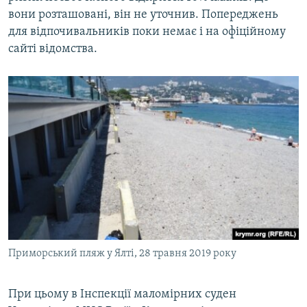
вони розташовані, він не уточнив. Попереджень
для відпочивальників поки немає і на офіційному
сайті відомства.
Приморський пляж у Ялті, 28 травня 2019 року
При цьому в Інспекції маломірних суден