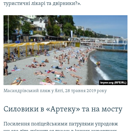
туристичні лікарі та двірники?».
Масандрівський пляж у Ялті, 28 травня 2019 року
Силовики в «Артеку» та на мосту
Посилення поліцейськими патрулями упродовж