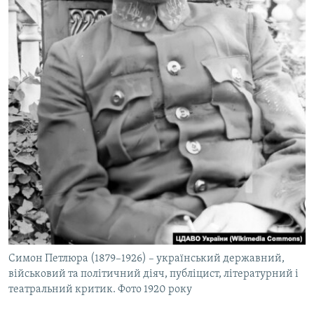
Симон Петлюра (1879–1926) – український державний,
військовий та політичний діяч, публіцист, літературний і
театральний критик. Фото 1920 року