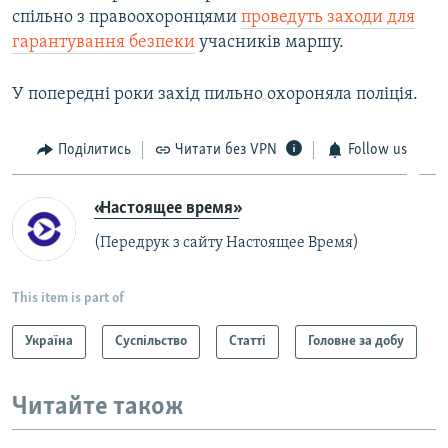
спільно з правоохоронцями
проведуть заходи для
гарантування безпеки
учасників маршу.
У попередні роки захід пильно охороняла поліція.
Поділитись
Читати без VPN
Follow us
«Настоящее время»
(Передрук з сайту Настоящее Время)
This item is part of
Україна
Суспільство
Статті
Головне за добу
Читайте також