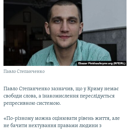
Павло Степанченко
Павло Степанченко зазначив, що у Криму немає
свободи слова, а інакомислення переслідується
репресивною системою.
«По-різному можна оцінювати рівень життя, але
не бачити нехтування правами людини з