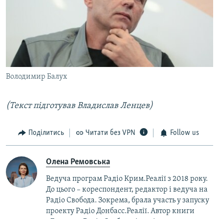
Володимир Балух
(Текст підготував Владислав Ленцев)​
Поділитись
Читати без VPN
Follow us
Олена Ремовська
Ведуча програм Радіо Крим.Реалії з 2018 року.
До цього – кореспондент, редактор і ведуча на
Радіо Свобода. Зокрема, брала участь у запуску
проекту Радіо Донбасс.Реалії. Автор книги