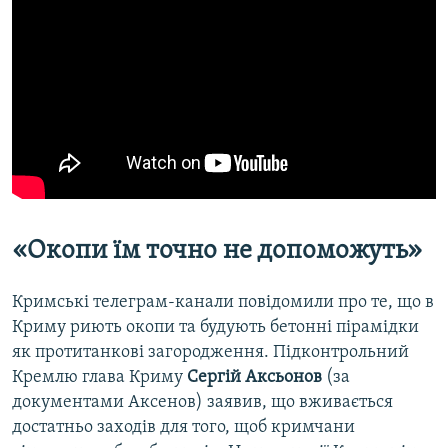
«Окопи їм точно не допоможуть»
Кримські телеграм-канали повідомили про те, що в
Криму риють окопи та будують бетонні пірамідки
як протитанкові загородження. Підконтрольний
Кремлю глава Криму
Сергій Аксьонов
(за
документами Аксенов) заявив, що вживається
достатньо заходів для того, щоб кримчани