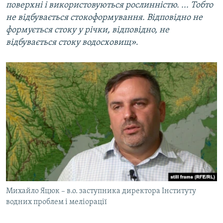
поверхні і використовуються рослинністю. ... Тобто
не відбувається стокоформування. Відповідно не
формується стоку у річки, відповідно, не
відбувається стоку водосховищ»
.
Михайло Яцюк – в.о. заступника директора Інституту
водних проблем і меліорації