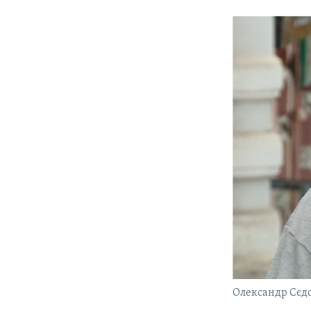
Олександр Сєд