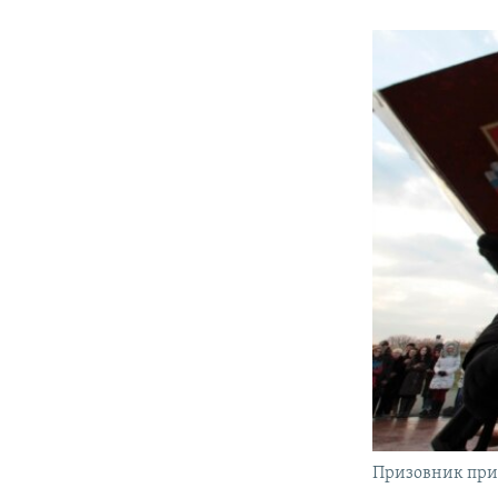
Призовник прий