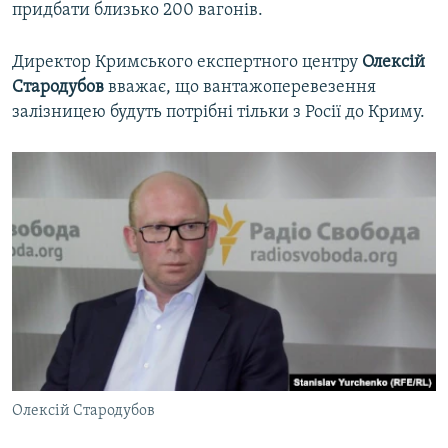
придбати близько 200 вагонів.
Директор Кримського експертного центру
Олексій
Стародубов
вважає, що вантажоперевезення
залізницею будуть потрібні тільки з Росії до Криму.
Олексій Стародубов