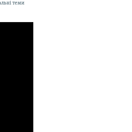
уальні теми