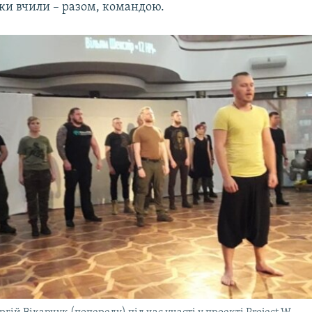
и вчили – разом, командою.