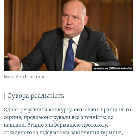
Михайло Развожаєв
Сувора реальність
Однак результати конкурсу, оголошені вранці 19-го
серпня, продемонстрували все з точністю до
навпаки. Згідно з інформацією протоколу,
складеного за підсумками закінчення термінів,