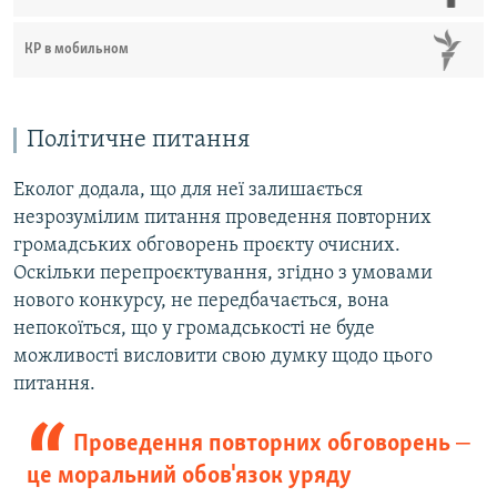
КР в мобильном
Політичне питання
Еколог додала, що для неї залишається
незрозумілим питання проведення повторних
громадських обговорень проєкту очисних.
Оскільки перепроєктування, згідно з умовами
нового конкурсу, не передбачається, вона
непокоїться, що у громадськості не буде
можливості висловити свою думку щодо цього
питання.
Проведення повторних обговорень ‒
це моральний обов'язок уряду