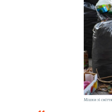
Мішки зі сміття