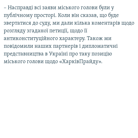
– Насправді всі заяви міського голови були у
публічному просторі. Коли він сказав, що буде
звертатися до суду, ми дали кілька коментарів щодо
розгляду згаданої петиції, щодо її
антиконституційного характеру. Також ми
повідомили наших партнерів і дипломатичні
представництва в Україні про таку позицію
міського голови щодо «ХарківПрайду».