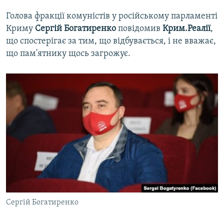
Голова фракції комуністів у російському парламенті
Криму
Сергій Богатиренко
повідомив
Крим.Реалії
,
що спостерігає за тим, що відбувається, і не вважає,
що пам'ятнику щось загрожує.
Сергій Богатиренко