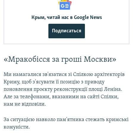
Крым, читай нас в Google News
Подписаться
«Мракобісся за гроші Москви»
Ми намагалися зв'язатися зі Спілкою архітекторів
Криму, щоб з'ясувати її позицію з приводу
поновлення проєкту реконструкції площі Леніна.
Але за телефонами, вказаними на сайті Спілки,
нам не відповіли.
За ситуацією навколо пам'ятника стежать кримські
комуністи.