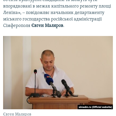
впорядковані в межах капітального ремонту площі
Леніна», ‒ повідомляє начальник департаменту
міського господарства російської адміністрації
Сімферополя
Євген Маляров
.
Євген Маляров