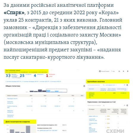
За даними російської аналітичної платформи
«Спарк»
, з 2015 до середини 2022 року «Корал»
уклав 25 контрактів, 21 з яких виконав. Головний
замовник – «Дирекція з забезпечення діяльності
організацій праці і соціального захисту Москви»
(московська муніципальна структура),
найпоширеніший предмет закупівлі – «надання
послуг санатарно-курортного лікування».