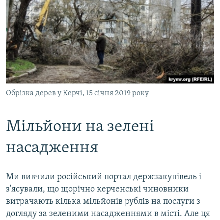
Обрізка дерев у Керчі, 15 січня 2019 року
Мільйони на зелені
насадження
Ми вивчили російський портал держзакупівель і
з'ясували, що щорічно керченські чиновники
витрачають кілька мільйонів рублів на послуги з
догляду за зеленими насадженнями в місті. Але ця