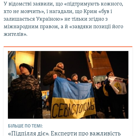
У відомстві заявили, що «підтримують кожного,
хто не мовчить», і нагадали, що Крим «був і
залишається Україною» не тільки згідно з
міжнародним правом, а й «завдяки позиції його
жителів».
БІЛЬШЕ ПО ТЕМІ:
«Підпілля діє». Експерти про важливість