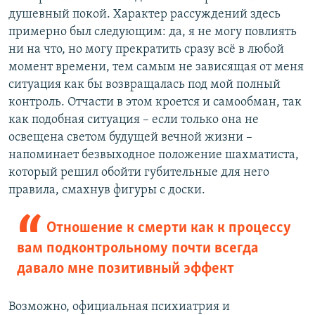
душевный покой. Характер рассуждений здесь
примерно был следующим: да, я не могу повлиять
ни на что, но могу прекратить сразу всё в любой
момент времени, тем самым не зависящая от меня
ситуация как бы возвращалась под мой полный
контроль. Отчасти в этом кроется и самообман, так
как подобная ситуация – если только она не
освещена светом будущей вечной жизни –
напоминает безвыходное положение шахматиста,
который решил обойти губительные для него
правила, смахнув фигуры с доски.
Отношение к смерти как к процессу
вам подконтрольному почти всегда
давало мне позитивный эффект
Возможно, официальная психиатрия и