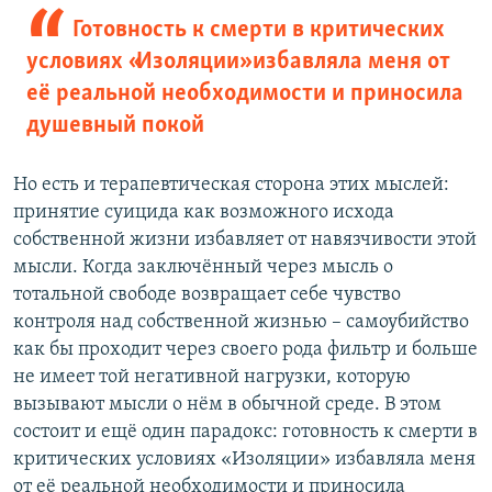
Готовность к смерти в критических
условиях «Изоляции» избавляла меня от
её реальной необходимости и приносила
душевный покой
Но есть и терапевтическая сторона этих мыслей:
принятие суицида как возможного исхода
собственной жизни избавляет от навязчивости этой
мысли. Когда заключённый через мысль о
тотальной свободе возвращает себе чувство
контроля над собственной жизнью – самоубийство
как бы проходит через своего рода фильтр и больше
не имеет той негативной нагрузки, которую
вызывают мысли о нём в обычной среде. В этом
состоит и ещё один парадокс: готовность к смерти в
критических условиях «Изоляции» избавляла меня
от её реальной необходимости и приносила