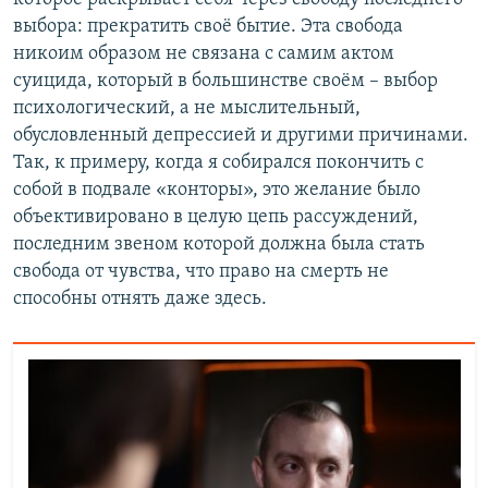
выбора: прекратить своё бытие. Эта свобода
никоим образом не связана с самим актом
суицида, который в большинстве своём – выбор
психологический, а не мыслительный,
обусловленный депрессией и другими причинами.
Так, к примеру, когда я собирался покончить с
собой в подвале «конторы», это желание было
объективировано в целую цепь рассуждений,
последним звеном которой должна была стать
свобода от чувства, что право на смерть не
способны отнять даже здесь.