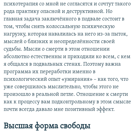
психотерапия со мной не согласятся и сочтут такого
рода практику опасной и деструктивной. Но
главная задача заключённого в подвале состоит в
том, чтобы снять колоссальную психическую
нагрузку, которая навалилась на него из-за пыток,
мыслей о близких и неопределённости своей
судьбы. Мысли о смерти в этом отношении
абсолютно естественны и приходили ко всем, с кем
я общался в подвальных стенах. Поэтому важна
программа их переработки именно в
психологический опыт «умирания» – как того, что
уже совершилось мыслительно, чтобы этого не
произошло в реальной петле. Отношение к смерти
как к процессу вам подконтрольному в этом смысле
почти всегда давало мне позитивный эффект.
Высшая форма свободы