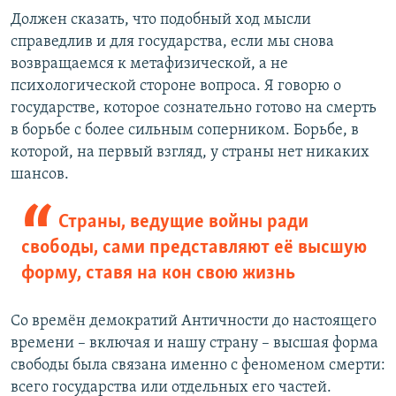
Должен сказать, что подобный ход мысли
справедлив и для государства, если мы снова
возвращаемся к метафизической, а не
психологической стороне вопроса. Я говорю о
государстве, которое сознательно готово на смерть
в борьбе с более сильным соперником. Борьбе, в
которой, на первый взгляд, у страны нет никаких
шансов.
Страны, ведущие войны ради
свободы, сами представляют её высшую
форму, ставя на кон свою жизнь
Со времён демократий Античности до настоящего
времени – включая и нашу страну – высшая форма
свободы была связана именно с феноменом смерти:
всего государства или отдельных его частей.