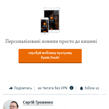
Персоналізовані новини просто до кишені
спробуй мобільну програму
Крим.Реалії
Поділитись
Читати без VPN
Follow us
Сергій Громенко