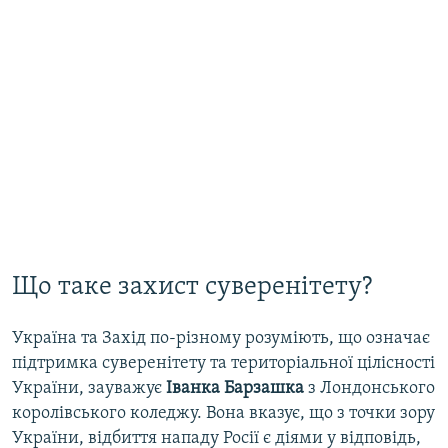
Що таке захист суверенітету?
Україна та Захід по-різному розуміють, що означає
підтримка суверенітету та територіальної цілісності
України, зауважує
Іванка Барзашка
з Лондонського
королівського коледжу. Вона вказує, що з точки зору
України, відбиття нападу Росії є діями у відповідь,