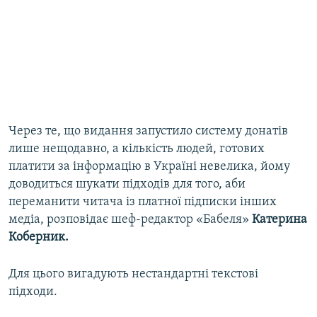
Через те, що видання запустило систему донатів
лише нещодавно, а кількість людей, готових
платити за інформацію в Україні невелика, йому
доводиться шукати підходів для того, аби
переманити читача із платної підписки інших
медіа, розповідає шеф-редактор «Бабеля»
Катерина
Коберник.
Для цього вигадують нестандартні текстові
підходи.