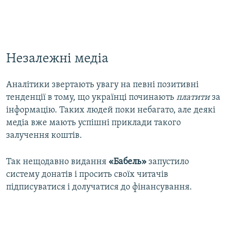
Незалежні медіа
Аналітики звертають увагу на певні позитивні
тенденції в тому, що українці починають
платити
за
інформацію. Таких людей поки небагато, але деякі
медіа вже мають успішні приклади такого
залучення коштів.
Так нещодавно видання
«Бабель»
запустило
систему донатів і просить своїх читачів
підписуватися і долучатися до фінансування.