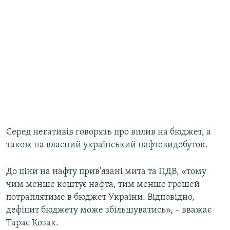
Серед негативів говорять про вплив на бюджет, а
також на власний український нафтовидобуток.
До ціни на нафту прив'язані мита та ПДВ, «тому
чим менше коштує нафта, тим менше грошей
потраплятиме в бюджет України. Відповідно,
дефіцит бюджету може збільшуватись», – вважає
Тарас Козак.