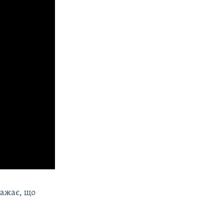
ажає, що