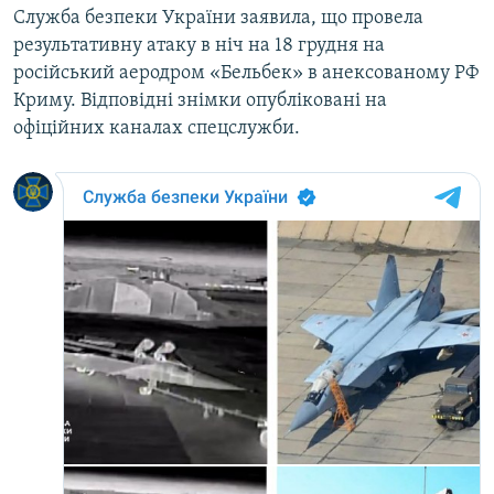
Служба безпеки України заявила, що провела
результативну атаку в ніч на 18 грудня на
російський аеродром «Бельбек» в анексованому РФ
Криму. Відповідні знімки опубліковані на
офіційних каналах спецслужби.