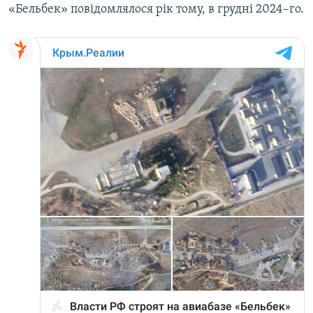
«Бельбек» повідомлялося рік тому, в грудні 2024–го.