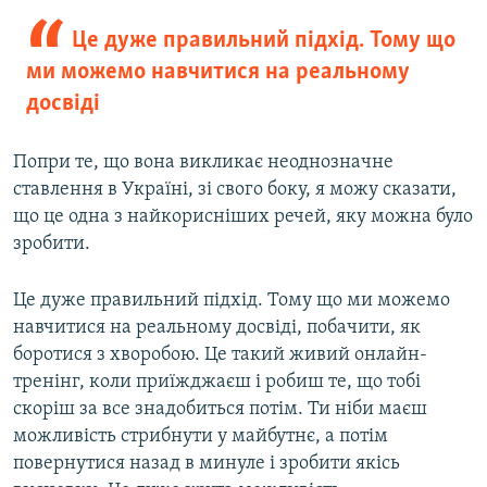
Це дуже правильний підхід. Тому що
ми можемо навчитися на реальному
досвіді
Попри те, що вона викликає неоднозначне
ставлення в Україні, зі свого боку, я можу сказати,
що це одна з найкорисніших речей, яку можна було
зробити.
Це дуже правильний підхід. Тому що ми можемо
навчитися на реальному досвіді, побачити, як
боротися з хворобою. Це такий живий онлайн-
тренінг, коли приїжджаєш і робиш те, що тобі
скоріш за все знадобиться потім. Ти ніби маєш
можливість стрибнути у майбутнє, а потім
повернутися назад в минуле і зробити якісь