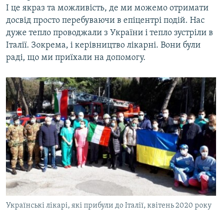
І це якраз та можливість, де ми можемо отримати
досвід просто перебуваючи в епіцентрі подій. Нас
дуже тепло проводжали з України і тепло зустріли в
Італії. Зокрема, і керівництво лікарні. Вони були
раді, що ми приїхали на допомогу.
Українські лікарі, які прибули до Італії, квітень 2020 року