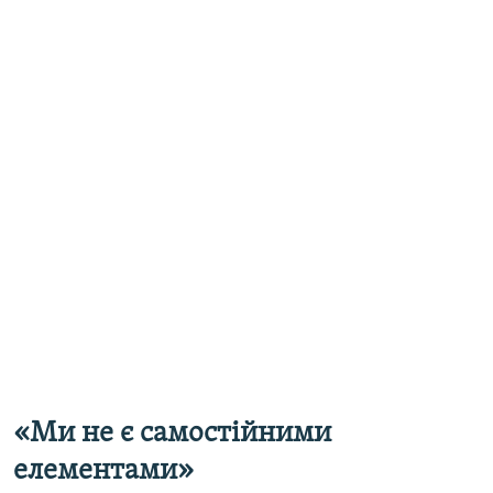
«Ми не є самостійними
елементами»