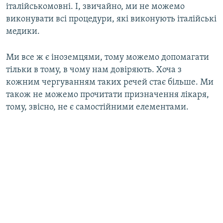
італійськомовні. І, звичайно, ми не можемо
виконувати всі процедури, які виконують італійські
медики.
Ми все ж є іноземцями, тому можемо допомагати
тільки в тому, в чому нам довіряють. Хоча з
кожним чергуванням таких речей стає більше. Ми
також не можемо прочитати призначення лікаря,
тому, звісно, не є самостійними елементами.