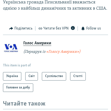
Українська громада Пенсильванії вважається
однією з найбільш динамічних та активних в США.
Поділитись
Читати без VPN
Follow us
Голос Америки
(Передрук із
«Голосу Америки»)
This item is part of
Україна
Світ
Суспільство
Статті
Головне за добу
Читайте також