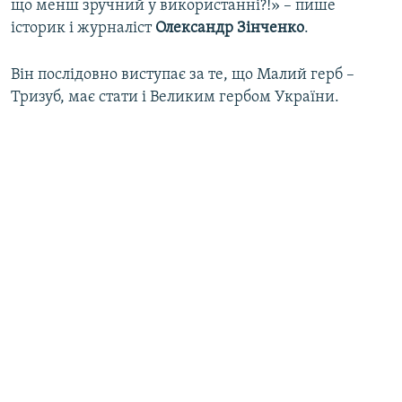
що менш зручний у використанні?!» – пише
історик і журналіст
Олександр Зінченко
.
Він послідовно виступає за те, що Малий герб –
Тризуб, має стати і Великим гербом України.