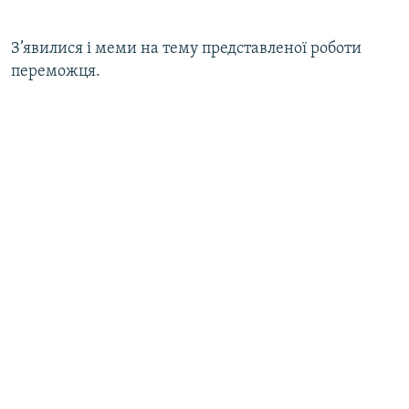
З’явилися і меми на тему представленої роботи
переможця.