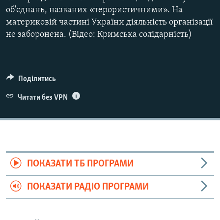
об'єднань, названих «терористичними». На
материковій частині України діяльність організації
не заборонена. (Відео: Кримська солідарність)
Поділитись
Читати без VPN
ПОКАЗАТИ ТБ ПРОГРАМИ
ПОКАЗАТИ РАДІО ПРОГРАМИ