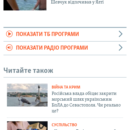
Шевчук відпочивав у Ялті
ПОКАЗАТИ ТБ ПРОГРАМИ
ПОКАЗАТИ РАДІО ПРОГРАМИ
Читайте також
ВІЙНА ТА КРИМ
Російська влада обіцяє закрити
морський шлях українським
БпЛА до Севастополя. Чи реально
це?
СУСПІЛЬСТВО