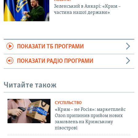
Зеленський в Анкарі: «Крим –
частина нашої держави»
ПОКАЗАТИ ТБ ПРОГРАМИ
ПОКАЗАТИ РАДІО ПРОГРАМИ
Читайте також
СУСПІЛЬСТВО
«Крим – не Росія»: маркетплейс
Ozon припинив прийом нових
замовлень на Кримському
півострові