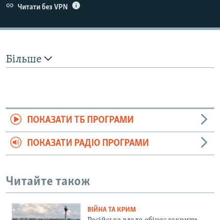
Читати без VPN
Більше
ПОКАЗАТИ ТБ ПРОГРАМИ
ПОКАЗАТИ РАДІО ПРОГРАМИ
Читайте також
ВІЙНА ТА КРИМ