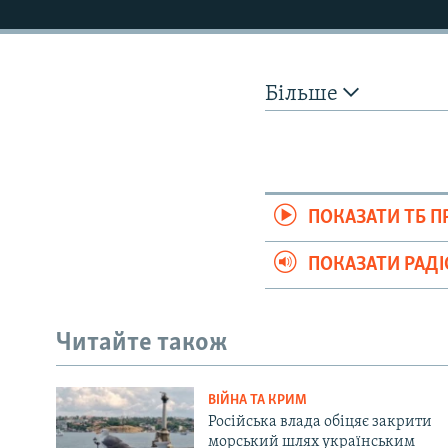
Більше
ПОКАЗАТИ ТБ 
ПОКАЗАТИ РАД
Читайте також
ВІЙНА ТА КРИМ
Російська влада обіцяє закрити
морський шлях українським