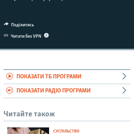
Поділитись
Читати без VPN
ПОКАЗАТИ ТБ ПРОГРАМИ
ПОКАЗАТИ РАДІО ПРОГРАМИ
Читайте також
СУСПІЛЬСТВО