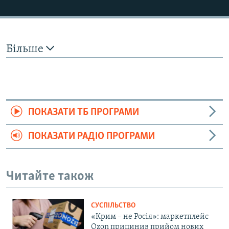
Більше
ПОКАЗАТИ ТБ ПРОГРАМИ
ПОКАЗАТИ РАДІО ПРОГРАМИ
Читайте також
СУСПІЛЬСТВО
«Крим – не Росія»: маркетплейс
Ozon припинив прийом нових