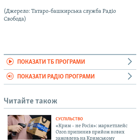
(Джерело: Татаро-башкирська служба Радіо
Свобода)
ПОКАЗАТИ ТБ ПРОГРАМИ
ПОКАЗАТИ РАДІО ПРОГРАМИ
Читайте також
СУСПІЛЬСТВО
«Крим – не Росія»: маркетплейс
Ozon припинив прийом нових
замовлень на Кримському