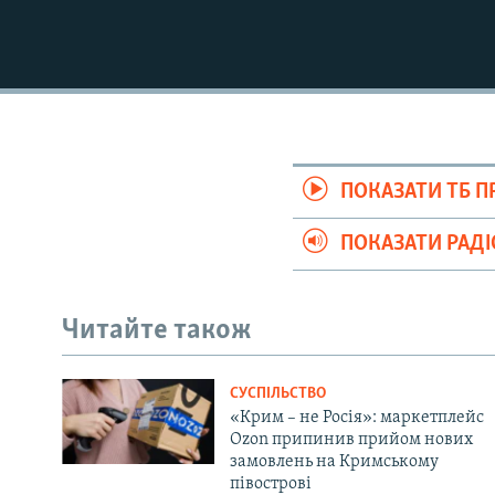
ПОКАЗАТИ ТБ 
ПОКАЗАТИ РАД
Читайте також
СУСПІЛЬСТВО
«Крим – не Росія»: маркетплейс
Ozon припинив прийом нових
замовлень на Кримському
півострові