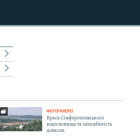
ФОТОГАЛЕРЕЇ
Краса Сімферопольського
водосховища та занедбаність
довкола