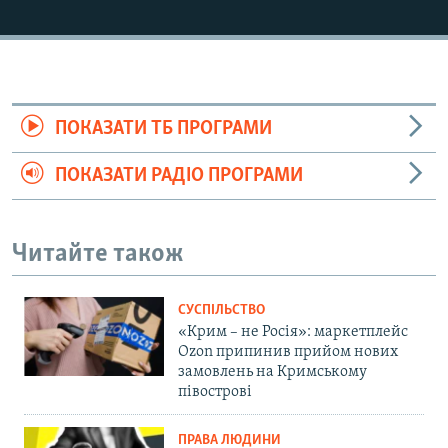
ПОКАЗАТИ ТБ ПРОГРАМИ
ПОКАЗАТИ РАДІО ПРОГРАМИ
Читайте також
СУСПІЛЬСТВО
«Крим – не Росія»: маркетплейс
Ozon припинив прийом нових
замовлень на Кримському
півострові
ПРАВА ЛЮДИНИ