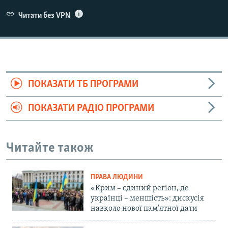
Читати без VPN
ПОКАЗАТИ ТБ ПРОГРАМИ
ПОКАЗАТИ РАДІО ПРОГРАМИ
Читайте також
ПРАВА ЛЮДИНИ
«Крим – єдиний регіон, де
українці – меншість»: дискусія
навколо нової пам'ятної дати