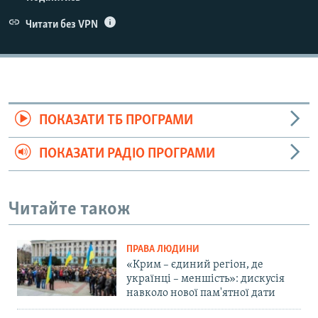
Читати без VPN
ПОКАЗАТИ ТБ ПРОГРАМИ
ПОКАЗАТИ РАДІО ПРОГРАМИ
Читайте також
ПРАВА ЛЮДИНИ
«Крим – єдиний регіон, де
українці – меншість»: дискусія
навколо нової пам'ятної дати