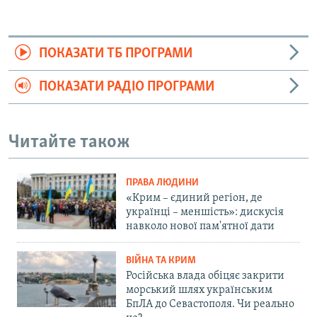
ПОКАЗАТИ ТБ ПРОГРАМИ
ПОКАЗАТИ РАДІО ПРОГРАМИ
Читайте також
ПРАВА ЛЮДИНИ
«Крим – єдиний регіон, де
українці – меншість»: дискусія
навколо нової пам'ятної дати
ВІЙНА ТА КРИМ
Російська влада обіцяє закрити
морський шлях українським
БпЛА до Севастополя. Чи реально