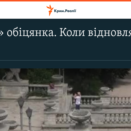
 обіцянка. Коли відновл