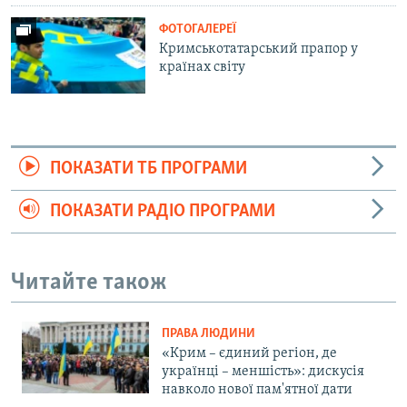
ФОТОГАЛЕРЕЇ
Кримськотатарський прапор у
країнах світу
ПОКАЗАТИ ТБ ПРОГРАМИ
ПОКАЗАТИ РАДІО ПРОГРАМИ
Читайте також
ПРАВА ЛЮДИНИ
«Крим – єдиний регіон, де
українці – меншість»: дискусія
навколо нової пам'ятної дати